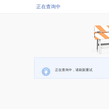
正在查询中
正在查询中，请刷新重试