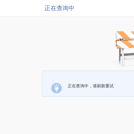
正在查询中
正在查询中，请刷新重试